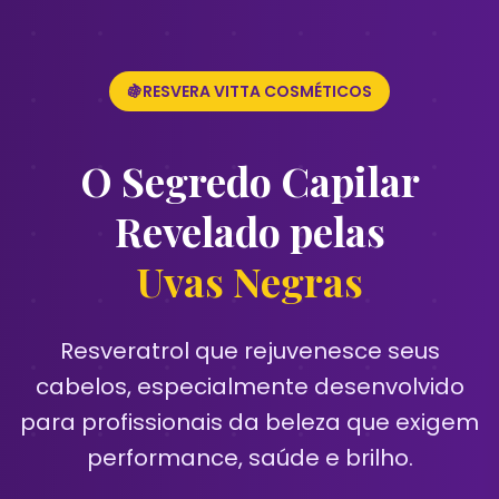
🍇RESVERA VITTA COSMÉTICOS
O Segredo Capilar
Revelado pelas
Uvas Negras
Resveratrol que rejuvenesce seus
cabelos, especialmente desenvolvido
para profissionais da beleza que exigem
performance, saúde e brilho.