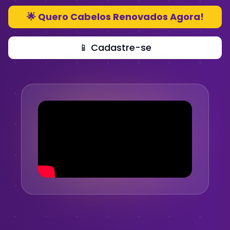
🌟 Quero Cabelos Renovados Agora!
📱 Cadastre-se